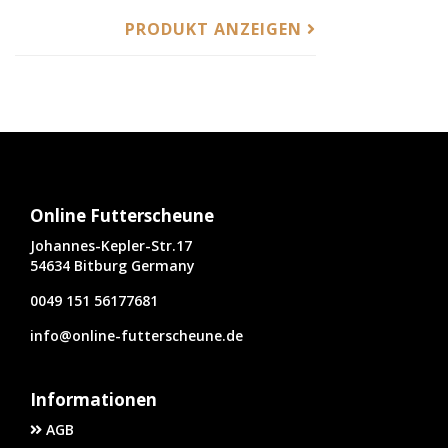
PRODUKT ANZEIGEN
Online Futterscheune
Johannes-Kepler-Str.17
54634 Bitburg Germany
0049 151 56177681
info@online-futterscheune.de
Informationen
AGB