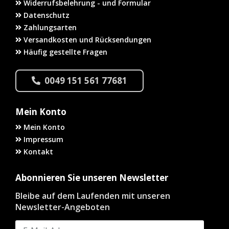
Widerrufsbelehrung - und Formular
Datenschutz
Zahlungsarten
Versandkosten und Rücksendungen
Häufig gestellte Fragen
0049 151 561 77681
Mein Konto
Mein Konto
Impressum
Kontakt
Abonnieren Sie unseren Newsletter
Bleibe auf dem Laufenden mit unseren
Newsletter-Angeboten