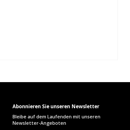
Abonnieren Sie unseren Newsletter
Bleibe auf dem Laufenden mit unseren
Newsletter-Angeboten