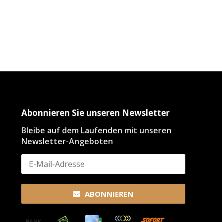
Abonnieren Sie unseren Newsletter
Bleibe auf dem Laufenden mit unseren
Newsletter-Angeboten
ABONNIEREN