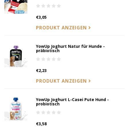
€3,05
PRODUKT ANZEIGEN
YowUp Joghurt Natur für Hunde -
präbiotisch
€2,23
PRODUKT ANZEIGEN
YowUp Joghurt L-Casei Pute Hund -
probiotisch
€3,58