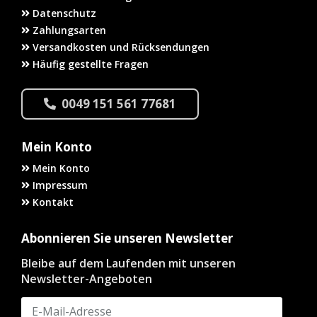
Datenschutz
Zahlungsarten
Versandkosten und Rücksendungen
Häufig gestellte Fragen
0049 151 561 77681
Mein Konto
Mein Konto
Impressum
Kontakt
Abonnieren Sie unseren Newsletter
Bleibe auf dem Laufenden mit unseren
Newsletter-Angeboten