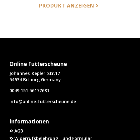
PRODUKT ANZEIGEN
Online Futterscheune
Johannes-Kepler-Str.17
54634 Bitburg Germany
0049 151 56177681
info@online-futterscheune.de
Informationen
AGB
Widerrufsbelehrung - und Formular