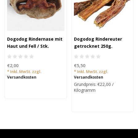
Dogodog Rindernase mit
Dogodog Rindereuter
Haut und Fell / Stk.
getrocknet 250g.
€2,00
€5,50
* Inkl. MwSt. zzgl.
* Inkl. MwSt. zzgl.
Versandkosten
Versandkosten
Grundpreis: €22,00 /
Kilogramm