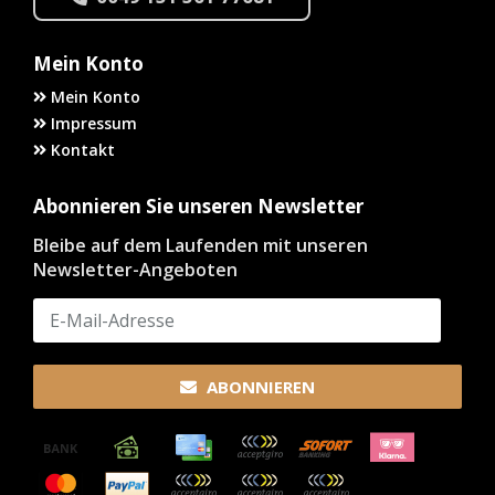
Mein Konto
Mein Konto
Impressum
Kontakt
Abonnieren Sie unseren Newsletter
Bleibe auf dem Laufenden mit unseren
Newsletter-Angeboten
ABONNIEREN