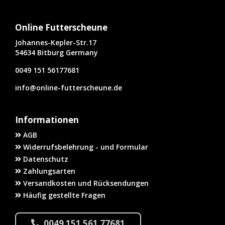
Online Futterscheune
Johannes-Kepler-Str.17
54634 Bitburg Germany
0049 151 56177681
info@online-futterscheune.de
Informationen
AGB
Widerrufsbelehrung - und Formular
Datenschutz
Zahlungsarten
Versandkosten und Rücksendungen
Häufig gestellte Fragen
0049 151 561 77681