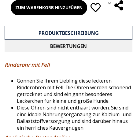
ZUM WARENKORB HINZUFÜGEN
PRODUKTBESCHREIBUNG
BEWERTUNGEN
Rinderohr mit Fell
Gönnen Sie Ihrem Liebling diese leckeren
Rinderohren mit Fell. Die Ohren werden schonend
getrocknet und sind ein ganz besonderes
Leckerchen für kleine und große Hunde.
Diese Ohren sind nicht enthaart worden. Sie sind
eine ideale Nahrungsergänzung zur Kalzium- und
Ballaststoffversorgung und sind darüber hinaus
ein herrliches Kauvergnügen