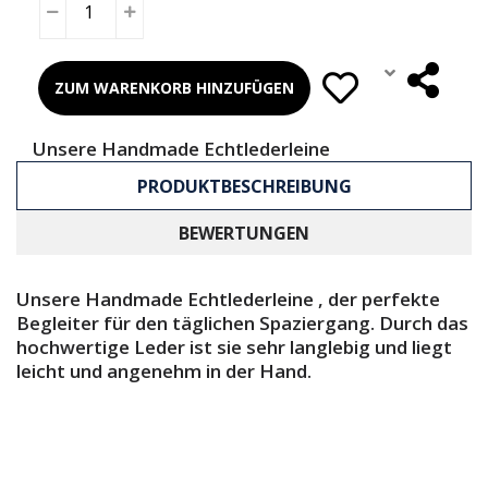
ZUM WARENKORB HINZUFÜGEN
Unsere Handmade Echtlederleine
PRODUKTBESCHREIBUNG
BEWERTUNGEN
Unsere Handmade Echtlederleine , der perfekte
Begleiter für den täglichen Spaziergang. Durch das
hochwertige Leder ist sie sehr langlebig und liegt
leicht und angenehm in der Hand.