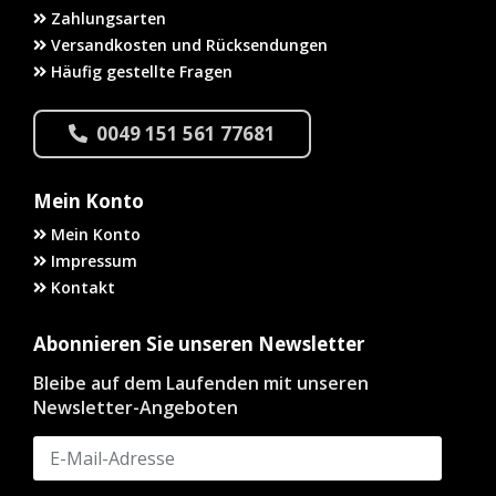
Zahlungsarten
Versandkosten und Rücksendungen
Häufig gestellte Fragen
0049 151 561 77681
Mein Konto
Mein Konto
Impressum
Kontakt
Abonnieren Sie unseren Newsletter
Bleibe auf dem Laufenden mit unseren
Newsletter-Angeboten