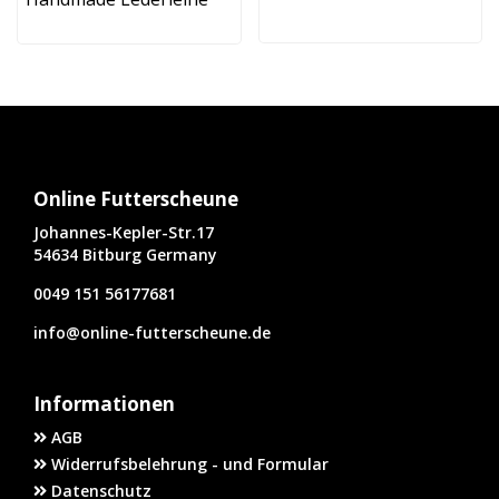
Online Futterscheune
Johannes-Kepler-Str.17
54634 Bitburg Germany
0049 151 56177681
info@online-futterscheune.de
Informationen
AGB
Widerrufsbelehrung - und Formular
Datenschutz