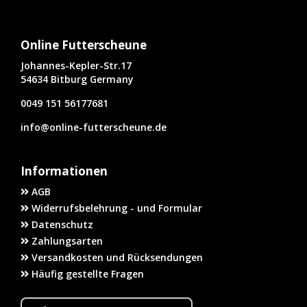
Online Futterscheune
Johannes-Kepler-Str.17
54634 Bitburg Germany
0049 151 56177681
info@online-futterscheune.de
Informationen
AGB
Widerrufsbelehrung - und Formular
Datenschutz
Zahlungsarten
Versandkosten und Rücksendungen
Häufig gestellte Fragen