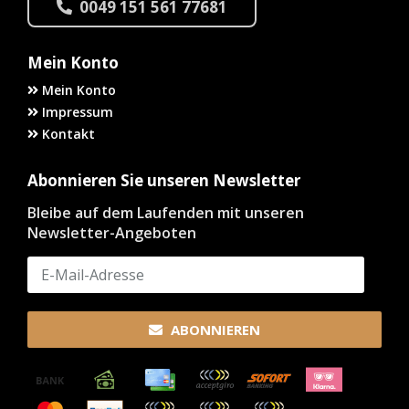
0049 151 561 77681
Mein Konto
Mein Konto
Impressum
Kontakt
Abonnieren Sie unseren Newsletter
Bleibe auf dem Laufenden mit unseren
Newsletter-Angeboten
ABONNIEREN