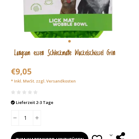
Langsam essen Schleckmatte Wackelschüssel Grün
€9,05
* Inkl. MwSt. zzgl.
Versandkosten
Lieferzeit 2-3 Tage