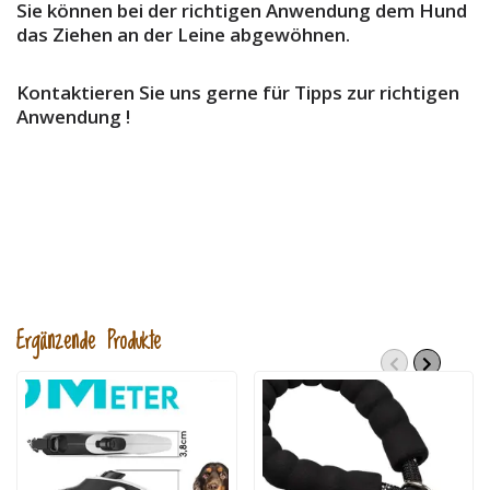
Sie können bei der richtigen Anwendung dem Hund
das Ziehen an der Leine abgewöhnen.
Kontaktieren Sie uns gerne für Tipps zur richtigen
Anwendung !
Ergänzende Produkte