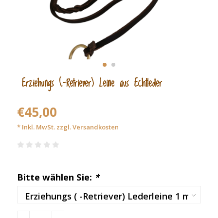
Erziehungs (-Retriever) Leine aus Echtleder
€45,00
* Inkl. MwSt. zzgl.
Versandkosten
Bitte wählen Sie:
*