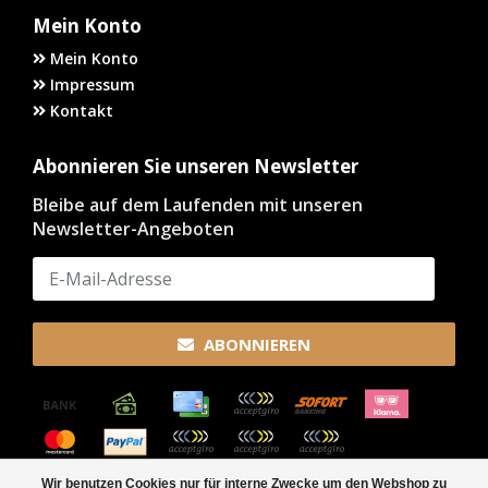
Mein Konto
Mein Konto
Impressum
Kontakt
Abonnieren Sie unseren Newsletter
Bleibe auf dem Laufenden mit unseren
Newsletter-Angeboten
ABONNIEREN
Wir benutzen Cookies nur für interne Zwecke um den Webshop zu