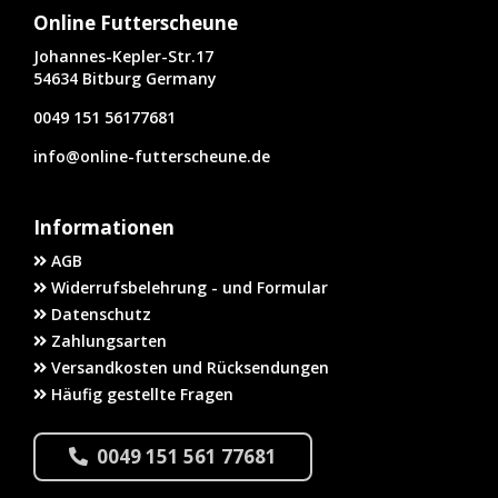
Online Futterscheune
Johannes-Kepler-Str.17
54634 Bitburg Germany
0049 151 56177681
info@online-futterscheune.de
Informationen
AGB
Widerrufsbelehrung - und Formular
Datenschutz
Zahlungsarten
Versandkosten und Rücksendungen
Häufig gestellte Fragen
0049 151 561 77681