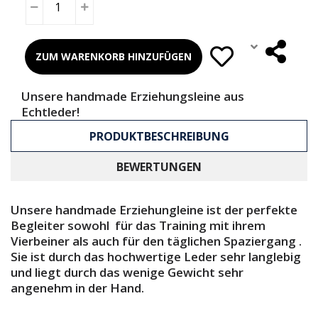
ZUM WARENKORB HINZUFÜGEN
Unsere handmade Erziehungsleine aus
Echtleder!
PRODUKTBESCHREIBUNG
BEWERTUNGEN
Unsere handmade Erziehungleine ist der perfekte
Begleiter sowohl für das Training mit ihrem
Vierbeiner als auch für den täglichen Spaziergang .
Sie ist durch das hochwertige Leder sehr langlebig
und liegt durch das wenige Gewicht sehr
angenehm in der Hand.