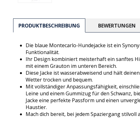
PRODUKTBESCHREIBUNG
BEWERTUNGEN
Die blaue Montecarlo-Hundejacke ist ein Synony
Funktionalität.
Ihr Design kombiniert meisterhaft ein sanftes 
mit einem Grauton im unteren Bereich.
Diese Jacke ist wasserabweisend und hält deinen
Wetter trocken und bequem.
Mit vollständiger Anpassungsfähigkeit, einschlie
Leine und einem Gummizug für den Schwanz, bie
Jacke eine perfekte Passform und einen unverglei
Haustier.
Mach dich bereit, bei jedem Spaziergang stilvoll