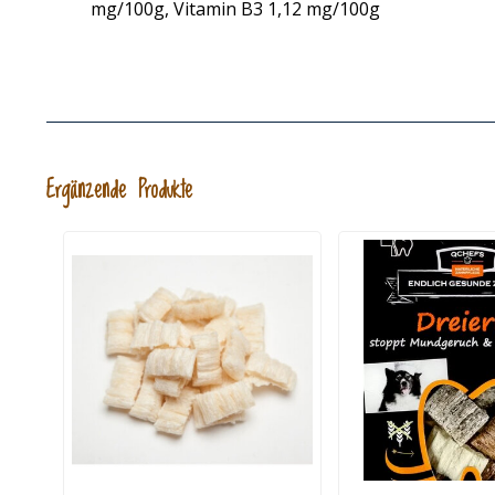
mg/100g, Vitamin B3 1,12 mg/100g
Ergänzende Produkte