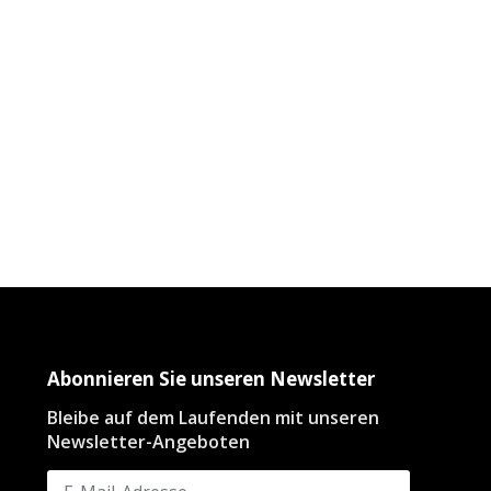
Abonnieren Sie unseren Newsletter
Bleibe auf dem Laufenden mit unseren
Newsletter-Angeboten