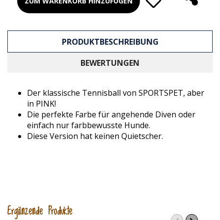
ZUM WARENKORB HINZUFÜGEN
PRODUKTBESCHREIBUNG
BEWERTUNGEN
Der klassische Tennisball von SPORTSPET, aber
in PINK!
Die perfekte Farbe für angehende Diven oder
einfach nur farbbewusste Hunde.
Diese Version hat keinen Quietscher.
Ergänzende Produkte