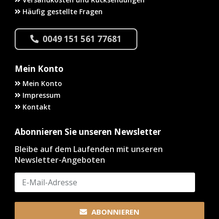
Häufig gestellte Fragen
0049 151 561 77681
Mein Konto
Mein Konto
Impressum
Kontakt
Abonnieren Sie unseren Newsletter
Bleibe auf dem Laufenden mit unseren
Newsletter-Angeboten
ABONNIEREN