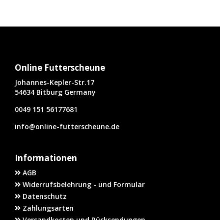
Online Futterscheune
Johannes-Kepler-Str.17
54634 Bitburg Germany
0049 151 56177681
info@online-futterscheune.de
Informationen
AGB
Widerrufsbelehrung - und Formular
Datenschutz
Zahlungsarten
Versandkosten und Rücksendungen