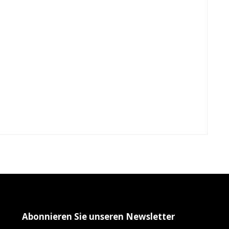
Abonnieren Sie unseren Newsletter