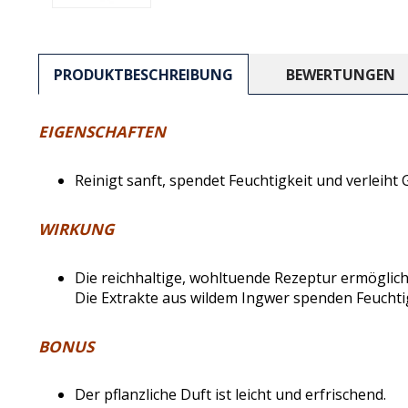
PRODUKTBESCHREIBUNG
BEWERTUNGEN
EIGENSCHAFTEN
Reinigt sanft, spendet Feuchtigkeit und verleiht 
WIRKUNG
Die reichhaltige, wohltuende Rezeptur ermöglich
Die Extrakte aus wildem Ingwer spenden Feuchtig
BONUS
Der pflanzliche Duft ist leicht und erfrischend.