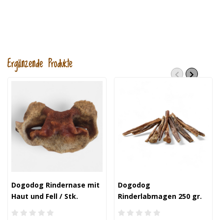
Ergänzende Produkte
Dogodog Rindernase mit
Dogodog
Haut und Fell / Stk.
Rinderlabmagen 250 gr.