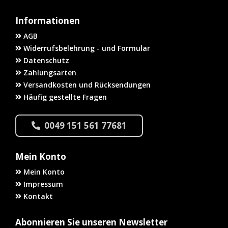
Informationen
AGB
Widerrufsbelehrung - und Formular
Datenschutz
Zahlungsarten
Versandkosten und Rücksendungen
Häufig gestellte Fragen
0049 151 561 77681
Mein Konto
Mein Konto
Impressum
Kontakt
Abonnieren Sie unseren Newsletter