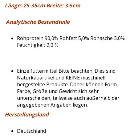
Länge: 25-35cm Breite: 3-5cm
Analytische Bestandteile
Rohprotein 90,0% Rohfett 5,0% Rohasche 3,0%
Feuchtigkeit 2,0 %
Einzelfuttermittel Bitte beachten: Dies sind
Naturkauartikel und KEINE maschinell
hergestellte Produkte. Daher können Form,
Farbe, Größe und Gewicht sich sehr
unterscheiden, teilweise auch außerhalb der
angegebenen Angaben liegen.
Herstellungsland
Deutschland