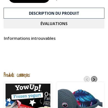
DESCRIPTION DU PRODUIT
ÉVALUATIONS
Informations introuvables
Produits connexes