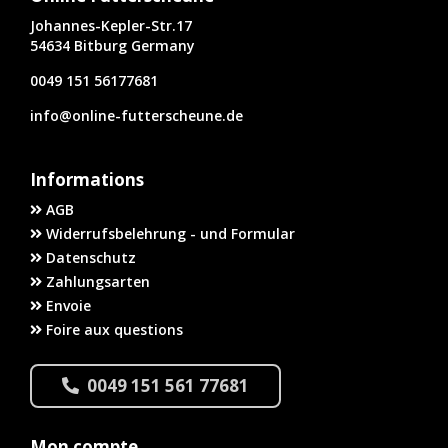
Johannes-Kepler-Str.17
54634 Bitburg Germany
0049 151 56177681
info@online-futterscheune.de
Informations
AGB
Widerrufsbelehrung - und Formular
Datenschutz
Zahlungsarten
Envoie
Foire aux questions
0049 151 561 77681
Mon compte