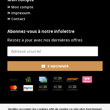
Mon compte
Impressum
Contact
Abonnez-vous à notre infolettre
Restez à jour avec nos dernières offres
S'ABONNER
© Copyright 2026
Veuillez accepter les cookies afin de rendre ce site plus fonctionnel.