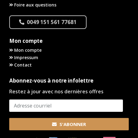
Foire aux questions
0049 151 561 77681
Mon compte
Mon compte
Impressum
Contact
Abonnez-vous à notre infolettre
Restez à jour avec nos dernières offres
S'ABONNER