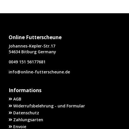
Online Futterscheune
Johannes-Kepler-Str.17
54634 Bitburg Germany
0049 151 56177681
info@online-futterscheune.de
Informations
AGB
Widerrufsbelehrung - und Formular
Datenschutz
Zahlungsarten
Envoie