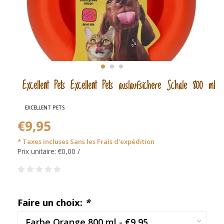
Excellent Pets Excellent Pets auslaufsichere Schale 800 ml
EXCELLENT PETS
€9,95
* Taxes incluses Sans les
Frais d'expédition
Prix unitaire: €0,00 /
Faire un choix:
*