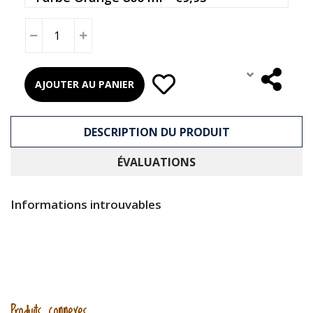
AJOUTER AU PANIER
DESCRIPTION DU PRODUIT
ÉVALUATIONS
Informations introuvables
Produits connexes