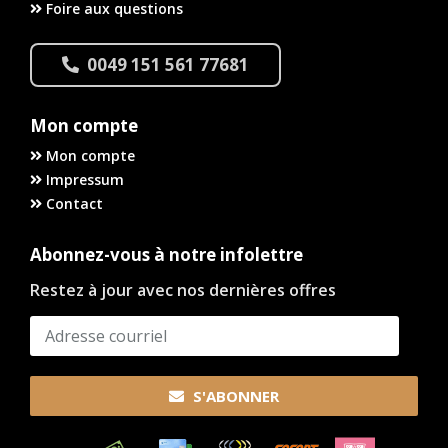
Foire aux questions
0049 151 561 77681
Mon compte
Mon compte
Impressum
Contact
Abonnez-vous à notre infolettre
Restez à jour avec nos dernières offres
S'ABONNER