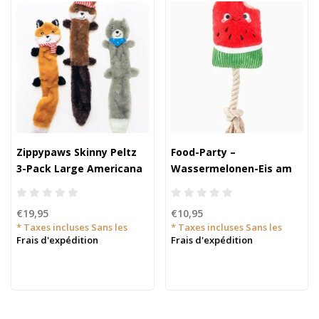
Zippypaws Skinny Peltz
Food-Party –
3-Pack Large Americana
Wassermelonen-Eis am
Stiel
€19,95
€10,95
* Taxes incluses Sans les
* Taxes incluses Sans les
Frais d'expédition
Frais d'expédition