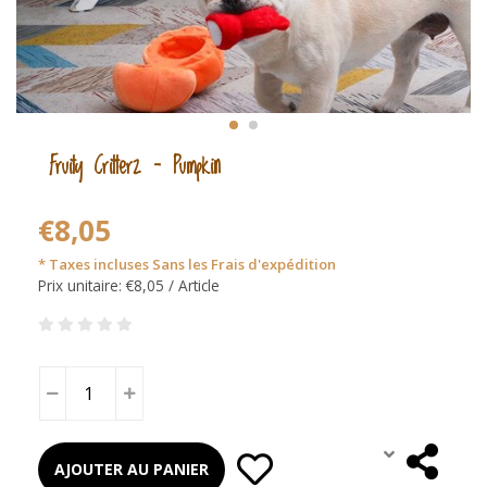
Fruity Critterz – Pumpkin
€8,05
* Taxes incluses Sans les
Frais d'expédition
Prix unitaire: €8,05 / Article
AJOUTER AU PANIER