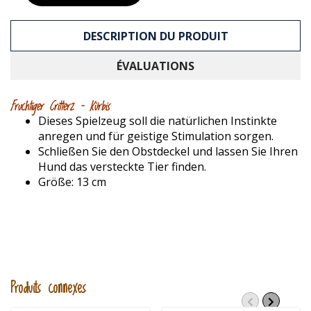
DESCRIPTION DU PRODUIT
ÉVALUATIONS
Fruchtiger Critterz – Kürbis
Dieses Spielzeug soll die natürlichen Instinkte
anregen und für geistige Stimulation sorgen.
Schließen Sie den Obstdeckel und lassen Sie Ihren
Hund das versteckte Tier finden.
Größe: 13 cm
Produits connexes