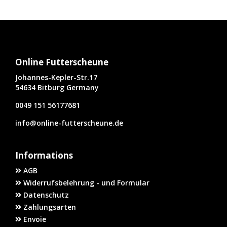
Online Futterscheune
Johannes-Kepler-Str.17
54634 Bitburg Germany
0049 151 56177681
info@online-futterscheune.de
Informations
AGB
Widerrufsbelehrung - und Formular
Datenschutz
Zahlungsarten
Envoie