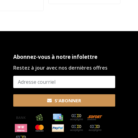
Abonnez-vous à notre infolettre
Restez à jour avec nos dernières offres
S'ABONNER