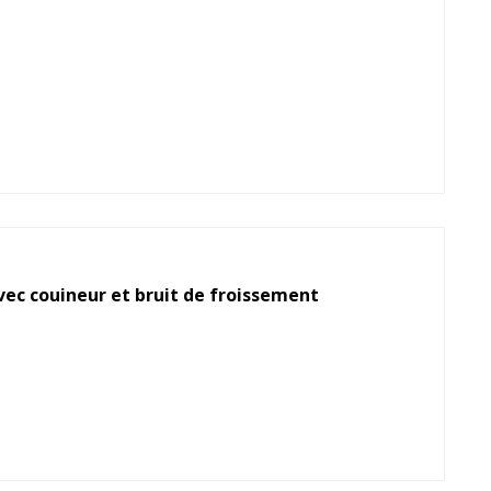
vec couineur et bruit de froissement