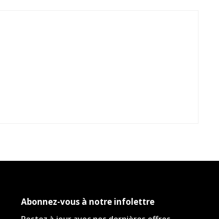
Abonnez-vous à notre infolettre