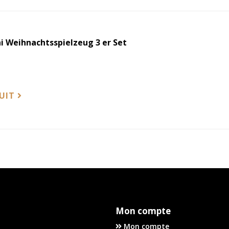
i Weihnachtsspielzeug 3 er Set
DUIT
Mon compte
Mon compte