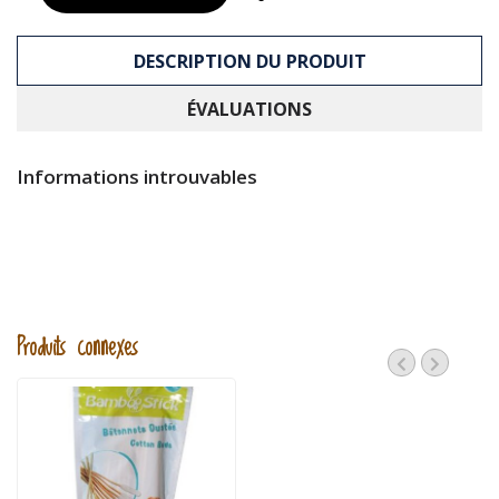
DESCRIPTION DU PRODUIT
ÉVALUATIONS
Informations introuvables
Produits connexes