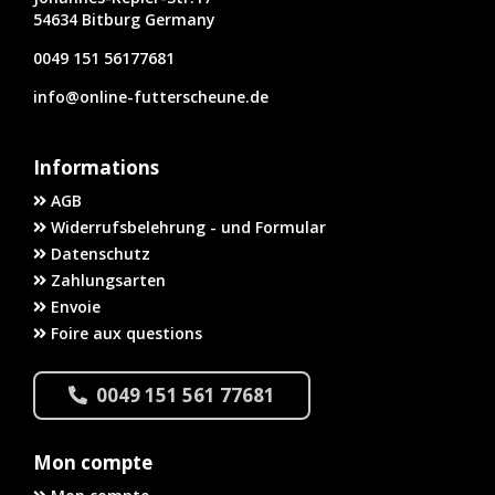
54634 Bitburg Germany
0049 151 56177681
info@online-futterscheune.de
Informations
AGB
Widerrufsbelehrung - und Formular
Datenschutz
Zahlungsarten
Envoie
Foire aux questions
0049 151 561 77681
Mon compte