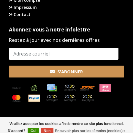
Mon compte
Impressum
Contact
Abonnez-vous à notre infolettre
Restez à jour avec nos dernières offres
S'ABONNER
© Copyright 2026
Veuillez accepter les cookies afin de rendre ce site plus fonctionnel.
D'accord?
Oui
Non
En savoir plus sur les témoins (cookies) »