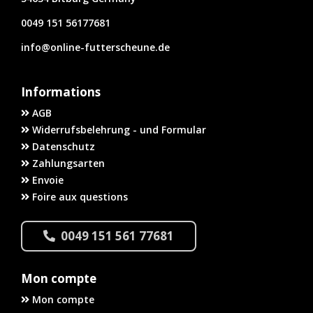
0049 151 56177681
info@online-futterscheune.de
Informations
AGB
Widerrufsbelehrung - und Formular
Datenschutz
Zahlungsarten
Envoie
Foire aux questions
0049 151 561 77681
Mon compte
Mon compte