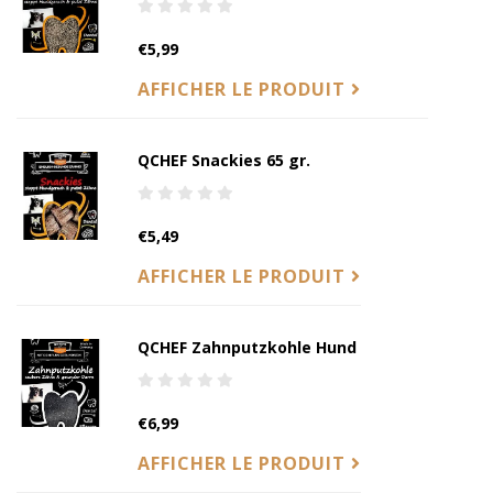
€5,99
AFFICHER LE PRODUIT
QCHEF Snackies 65 gr.
€5,49
AFFICHER LE PRODUIT
QCHEF Zahnputzkohle Hund
€6,99
AFFICHER LE PRODUIT