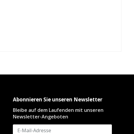
Abonnieren Sie unseren Newsletter
Bleibe auf dem Laufenden mit unseren
Newsletter-Angeboten