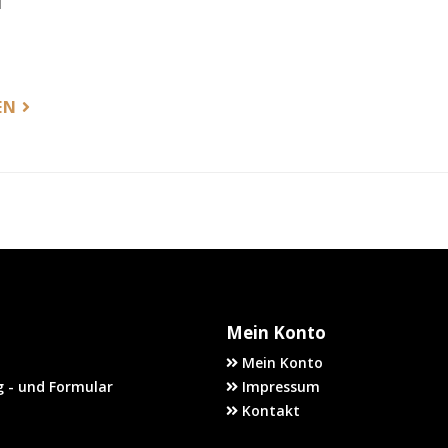
l
EN
Mein Konto
Mein Konto
 - und Formular
Impressum
Kontakt