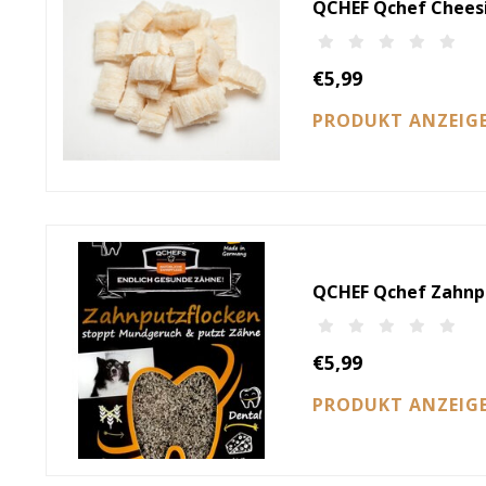
QCHEF Qchef Cheesi
€5,99
PRODUKT ANZEIG
QCHEF Qchef Zahnpu
€5,99
PRODUKT ANZEIG