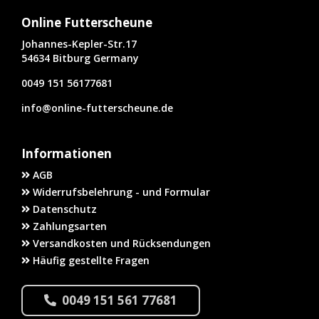
Online Futterscheune
Johannes-Kepler-Str.17
54634 Bitburg Germany
0049 151 56177681
info@online-futterscheune.de
Informationen
AGB
Widerrufsbelehrung - und Formular
Datenschutz
Zahlungsarten
Versandkosten und Rücksendungen
Häufig gestellte Fragen
0049 151 561 77681