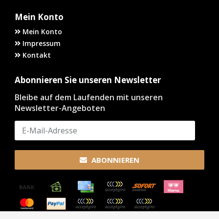
Mein Konto
Mein Konto
Impressum
Kontakt
Abonnieren Sie unseren Newsletter
Bleibe auf dem Laufenden mit unseren
Newsletter-Angeboten
ABONNIEREN