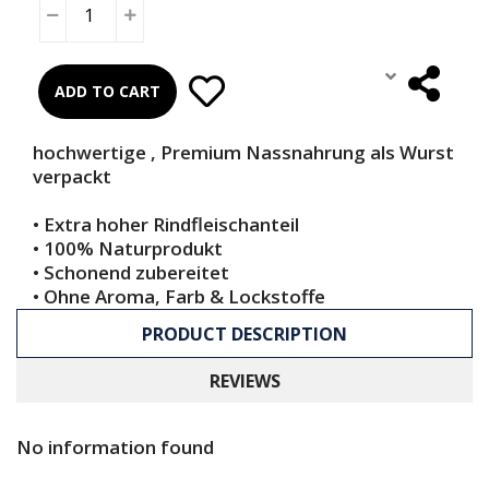
ADD TO CART
hochwertige , Premium Nassnahrung als Wurst
verpackt
• Extra hoher Rindfleischanteil
• 100% Naturprodukt
• Schonend zubereitet
• Ohne Aroma, Farb & Lockstoffe
PRODUCT DESCRIPTION
REVIEWS
No information found