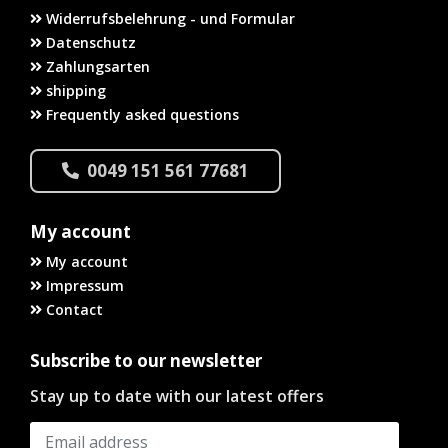
Widerrufsbelehrung - und Formular
Datenschutz
Zahlungsarten
shipping
Frequently asked questions
0049 151 561 77681
My account
My account
Impressum
Contact
Subscribe to our newsletter
Stay up to date with our latest offers