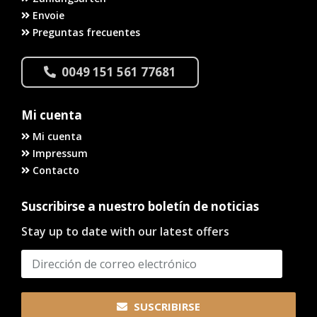
Envoie
Preguntas frecuentes
0049 151 561 77681
Mi cuenta
Mi cuenta
Impressum
Contacto
Suscribirse a nuestro boletín de noticias
Stay up to date with our latest offers
SUSCRIBIRSE