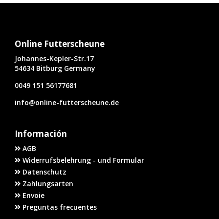
Online Futterscheune
Johannes-Kepler-Str.17
54634 Bitburg Germany
0049 151 56177681
info@online-futterscheune.de
Información
AGB
Widerrufsbelehrung - und Formular
Datenschutz
Zahlungsarten
Envoie
Preguntas frecuentes