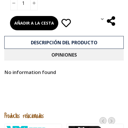
AÑADIR A LA CESTA
DESCRIPCIÓN DEL PRODUCTO
OPINIONES
No information found
Productos relacionados