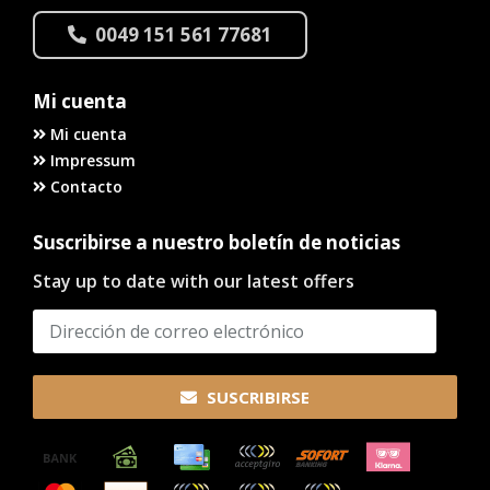
0049 151 561 77681
Mi cuenta
Mi cuenta
Impressum
Contacto
Suscribirse a nuestro boletín de noticias
Stay up to date with our latest offers
SUSCRIBIRSE