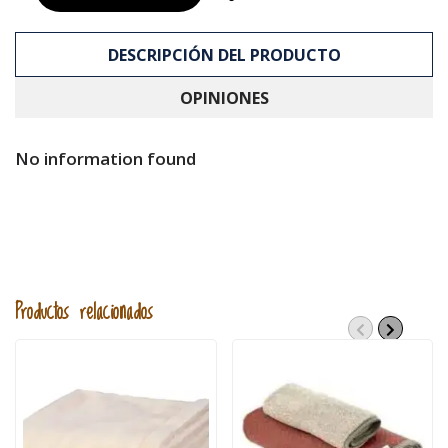
DESCRIPCIÓN DEL PRODUCTO
OPINIONES
No information found
Productos relacionados