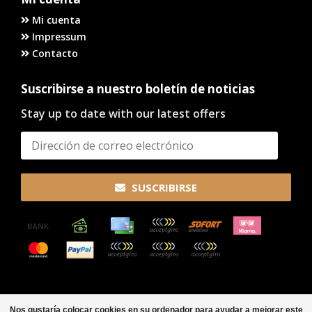
Mi cuenta
Impressum
Contacto
Suscribirse a nuestro boletín de noticias
Stay up to date with our latest offers
SUSCRIBIRSE
© Copyright 2026
Nos gustaría colocar cookies en su ordenador para ayudar a mejorar este