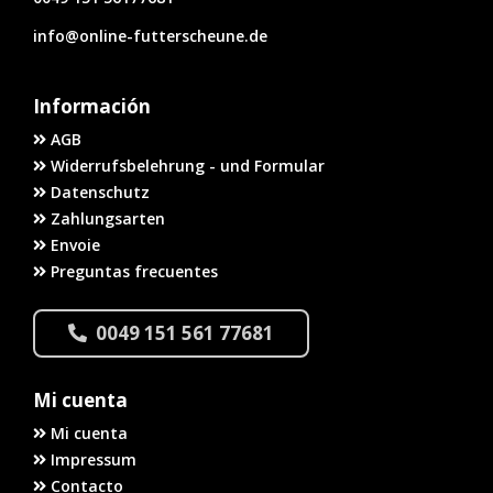
info@online-futterscheune.de
Información
AGB
Widerrufsbelehrung - und Formular
Datenschutz
Zahlungsarten
Envoie
Preguntas frecuentes
0049 151 561 77681
Mi cuenta
Mi cuenta
Impressum
Contacto