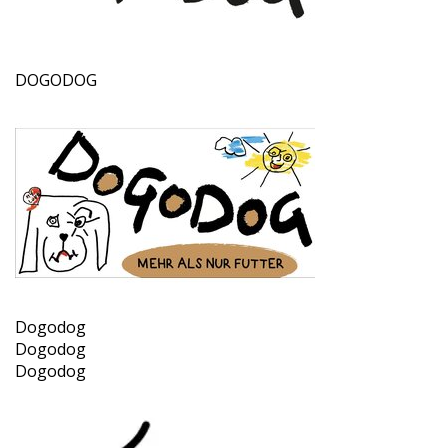
DOGODOG
Dogodog
Dogodog
Dogodog