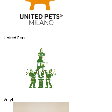
United Pets
Vetyl