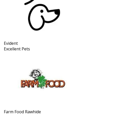
Evident
Excellent Pets
Farm Food Rawhide