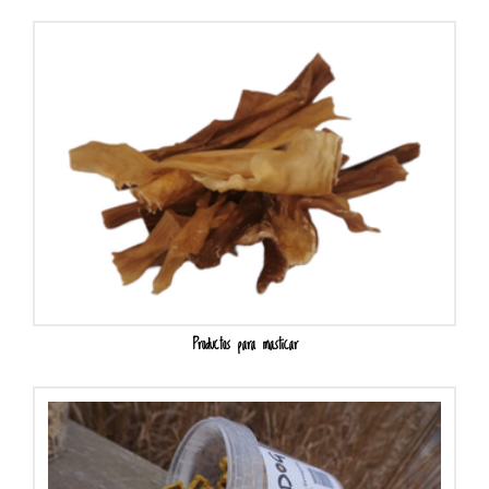
Productos para masticar