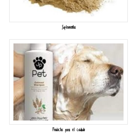
Suplementos
Productos para el cuidado