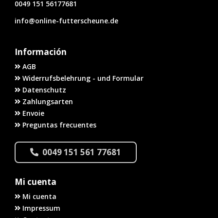
0049 151 56177681
info@online-futterscheune.de
Información
AGB
Widerrufsbelehrung - und Formular
Datenschutz
Zahlungsarten
Envoie
Preguntas frecuentes
0049 151 561 77681
Mi cuenta
Mi cuenta
Impressum