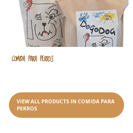
COMIDA PARA PERROS
VIEW ALL PRODUCTS IN COMIDA PARA
PERROS