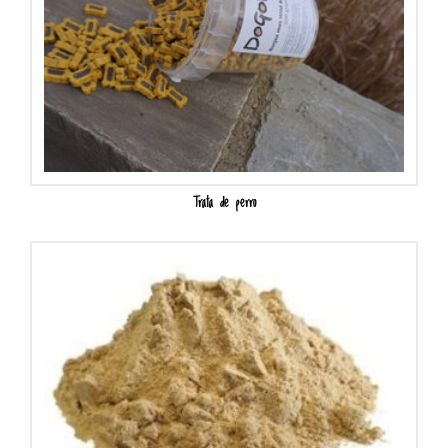
Trata de perro