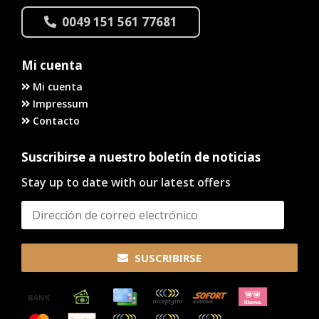
0049 151 561 77681
Mi cuenta
Mi cuenta
Impressum
Contacto
Suscribirse a nuestro boletín de noticias
Stay up to date with our latest offers
SUSCRIBIRSE