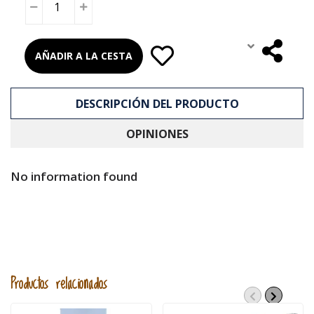
AÑADIR A LA CESTA
DESCRIPCIÓN DEL PRODUCTO
OPINIONES
No information found
Productos relacionados