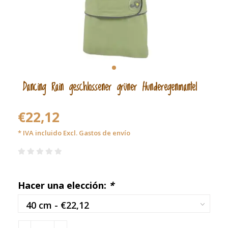
Dancing Rain geschlossener grüner Hunderegenmantel
€22,12
* IVA incluido Excl.
Gastos de envío
Hacer una elección:
*