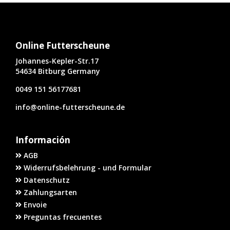
Online Futterscheune
Johannes-Kepler-Str.17
54634 Bitburg Germany
0049 151 56177681
info@online-futterscheune.de
Información
AGB
Widerrufsbelehrung - und Formular
Datenschutz
Zahlungsarten
Envoie
Preguntas frecuentes