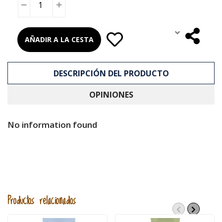
AÑADIR A LA CESTA
DESCRIPCIÓN DEL PRODUCTO
OPINIONES
No information found
Productos relacionados