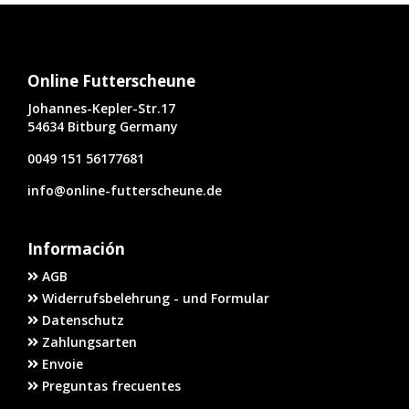
Online Futterscheune
Johannes-Kepler-Str.17
54634 Bitburg Germany
0049 151 56177681
info@online-futterscheune.de
Información
AGB
Widerrufsbelehrung - und Formular
Datenschutz
Zahlungsarten
Envoie
Preguntas frecuentes