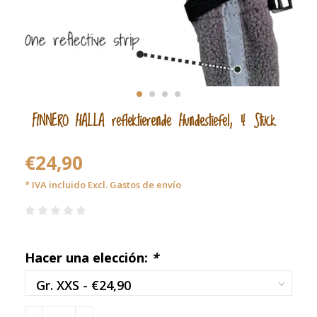
FINNERO HALLA reflektierende Hundestiefel, 4 Stück
€24,90
* IVA incluido Excl.
Gastos de envío
Hacer una elección:
*