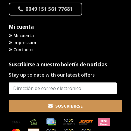
0049 151 561 77681
Mi cuenta
Mi cuenta
Impressum
Contacto
Suscribirse a nuestro boletín de noticias
Stay up to date with our latest offers
SUSCRIBIRSE