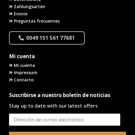
Zahlungsarten
Envoie
Preguntas frecuentes
0049 151 561 77681
Mi cuenta
Mi cuenta
Impressum
Contacto
Suscribirse a nuestro boletín de noticias
Stay up to date with our latest offers