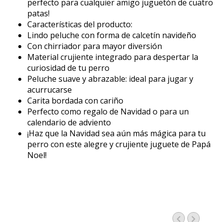
perfecto para cualquier amigo juguetón de cuatro
patas!
Características del producto:
Lindo peluche con forma de calcetín navideño
Con chirriador para mayor diversión
Material crujiente integrado para despertar la
curiosidad de tu perro
Peluche suave y abrazable: ideal para jugar y
acurrucarse
Carita bordada con cariño
Perfecto como regalo de Navidad o para un
calendario de adviento
¡Haz que la Navidad sea aún más mágica para tu
perro con este alegre y crujiente juguete de Papá
Noel!