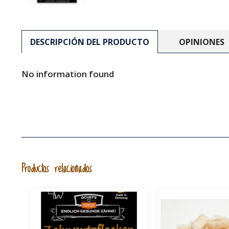
DESCRIPCIÓN DEL PRODUCTO
OPINIONES
No information found
Productos relacionados