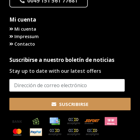
0049 151 561 77681
Mi cuenta
Mi cuenta
Impressum
Contacto
Suscribirse a nuestro boletín de noticias
Stay up to date with our latest offers
SUSCRIBIRSE