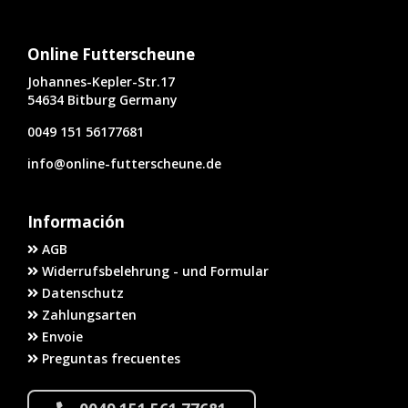
Online Futterscheune
Johannes-Kepler-Str.17
54634 Bitburg Germany
0049 151 56177681
info@online-futterscheune.de
Información
AGB
Widerrufsbelehrung - und Formular
Datenschutz
Zahlungsarten
Envoie
Preguntas frecuentes