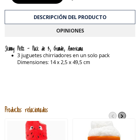
DESCRIPCIÓN DEL PRODUCTO
OPINIONES
Skinny Peltz - Pack de 3, Grande, Americana
3 juguetes chirriadores en un solo pack
Dimensiones: 14 x 2,5 x 49,5 cm
Productos relacionados