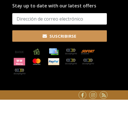
Stay up to date with our latest offers
SUSCRIBIRSE