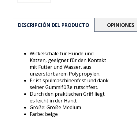
DESCRIPCIÓN DEL PRODUCTO
OPINIONES
Wickelschale für Hunde und
Katzen, geeignet für den Kontakt
mit Futter und Wasser, aus
unzerstörbarem Polypropylen.
Er ist spülmaschinenfest und dank
seiner Gummifüße rutschfest.
Durch den praktischen Griff liegt
es leicht in der Hand.
Größe: Größe Medium
Farbe: beige