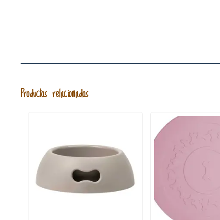
Productos relacionados