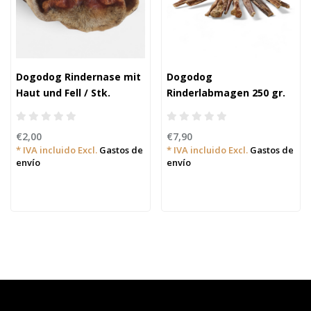
Dogodog Rindernase mit
Dogodog
Haut und Fell / Stk.
Rinderlabmagen 250 gr.
€2,00
€7,90
* IVA incluido Excl.
Gastos de
* IVA incluido Excl.
Gastos de
envío
envío