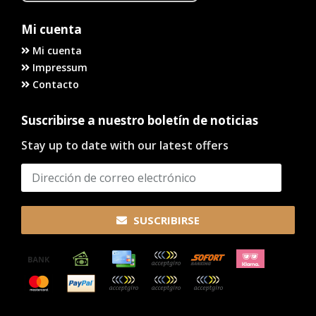
Mi cuenta
Mi cuenta
Impressum
Contacto
Suscribirse a nuestro boletín de noticias
Stay up to date with our latest offers
SUSCRIBIRSE