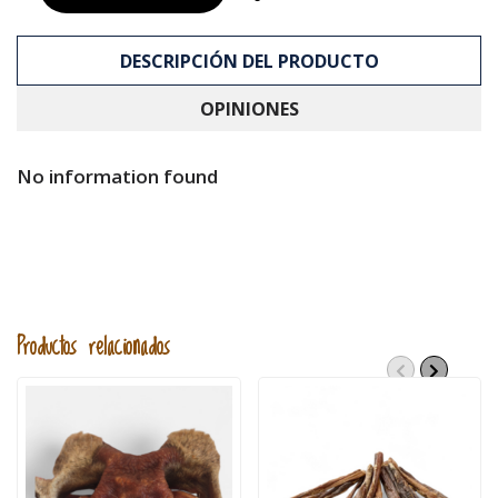
DESCRIPCIÓN DEL PRODUCTO
OPINIONES
No information found
Productos relacionados