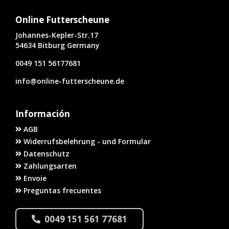
Online Futterscheune
Johannes-Kepler-Str.17
54634 Bitburg Germany
0049 151 56177681
info@online-futterscheune.de
Información
AGB
Widerrufsbelehrung - und Formular
Datenschutz
Zahlungsarten
Envoie
Preguntas frecuentes
0049 151 561 77681