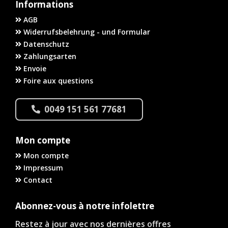
Informations
AGB
Widerrufsbelehrung - und Formular
Datenschutz
Zahlungsarten
Envoie
Foire aux questions
0049 151 561 77681
Mon compte
Mon compte
Impressum
Contact
Abonnez-vous à notre infolettre
Restez à jour avec nos dernières offres