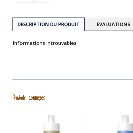
DESCRIPTION DU PRODUIT
ÉVALUATIONS
Informations introuvables
Produits connexes