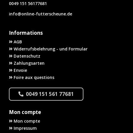
0049 151 56177681
info@online-futterscheune.de
Informations
AGB
Widerrufsbelehrung - und Formular
Datenschutz
Zahlungsarten
Envoie
Foire aux questions
0049 151 561 77681
Mon compte
Mon compte
Impressum