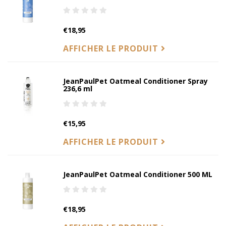
€18,95
AFFICHER LE PRODUIT
JeanPaulPet Oatmeal Conditioner Spray
236,6 ml
€15,95
AFFICHER LE PRODUIT
JeanPaulPet Oatmeal Conditioner 500 ML
€18,95