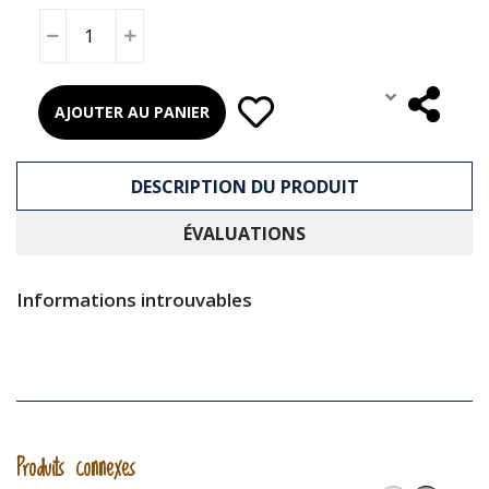
AJOUTER AU PANIER
DESCRIPTION DU PRODUIT
ÉVALUATIONS
Informations introuvables
Produits connexes