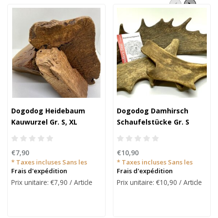
Dogodog Heidebaum
Dogodog Damhirsch
Kauwurzel Gr. S, XL
Schaufelstücke Gr. S
oder L.
€7,90
€10,90
* Taxes incluses Sans les
* Taxes incluses Sans les
Frais d'expédition
Frais d'expédition
Prix unitaire: €7,90 / Article
Prix unitaire: €10,90 / Article