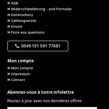
AGB
Widerrufsbelehrung - und Formular
Datenschutz
Zahlungsarten
Envoie
Foire aux questions
0049 151 561 77681
Mon compte
Mon compte
Impressum
Contact
Abonnez-vous à notre infolettre
Restez à jour avec nos dernières offres