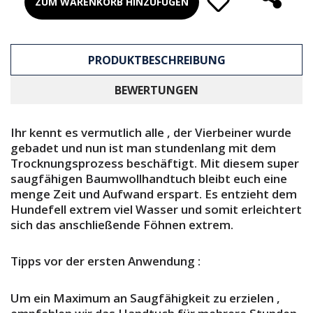
ZUM WARENKORB HINZUFÜGEN
PRODUKTBESCHREIBUNG
BEWERTUNGEN
Ihr kennt es vermutlich alle , der Vierbeiner wurde
gebadet und nun ist man stundenlang mit dem
Trocknungsprozess beschäftigt. Mit diesem super
saugfähigen Baumwollhandtuch bleibt euch eine
menge Zeit und Aufwand erspart. Es entzieht dem
Hundefell extrem viel Wasser und somit erleichtert
sich das anschließende Föhnen extrem.
Tipps vor der ersten Anwendung :
Um ein Maximum an Saugfähigkeit zu erzielen ,