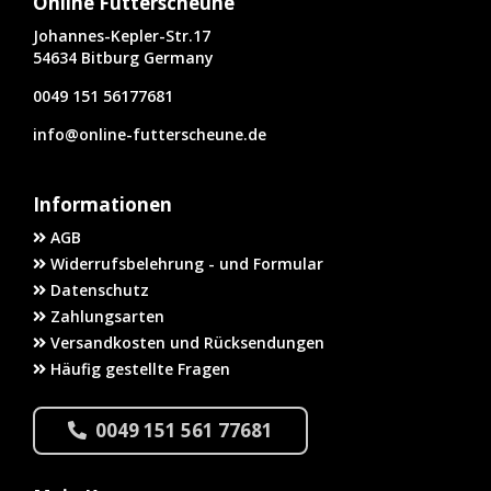
Online Futterscheune
Johannes-Kepler-Str.17
54634 Bitburg Germany
0049 151 56177681
info@online-futterscheune.de
Informationen
AGB
Widerrufsbelehrung - und Formular
Datenschutz
Zahlungsarten
Versandkosten und Rücksendungen
Häufig gestellte Fragen
0049 151 561 77681