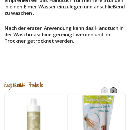
empfehlen wir das Handtuch für mehrere Stunden
in einen Eimer Wasser einzulegen und anschließend
zu waschen .
Nach der ersten Anwendung kann das Handtuch in
der Waschmaschine gereinigt werden und im
Trockner getrocknet werden.
Ergänzende Produkte