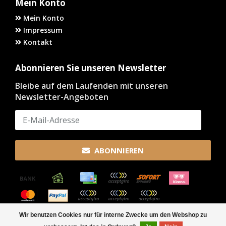
Mein Konto
Mein Konto
Impressum
Kontakt
Abonnieren Sie unseren Newsletter
Bleibe auf dem Laufenden mit unseren
Newsletter-Angeboten
ABONNIEREN
Wir benutzen Cookies nur für interne Zwecke um den Webshop zu