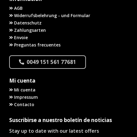
AGB
Widerrufsbelehrung - und Formular
Datenschutz
Zahlungsarten
Envoie
Preguntas frecuentes
0049 151 561 77681
Mi cuenta
Mi cuenta
Impressum
Contacto
Suscribirse a nuestro boletín de noticias
Stay up to date with our latest offers