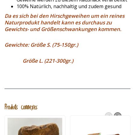
100% Natürlich, nachhaltig und zudem gesund
Da es sich bei den Hirschgeweihen um ein reines
Naturprodukt handelt kann es durchaus zu
Gewichts- und Größenschwankungen kommen.
Gewichte: Größe S. (75-150gr.)
Größe L. (221-300gr.)
Produits connexes