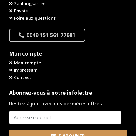
Zahlungsarten
Envoie
Foire aux questions
0049 151 561 77681
Mon compte
Mon compte
Impressum
Contact
Abonnez-vous à notre infolettre
Restez à jour avec nos dernières offres
S'ABONNER