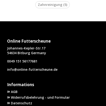
Zahnreinigung
(5)
Online Futterscheune
Johannes-Kepler-Str.17
54634 Bitburg Germany
0049 151 56177681
info@online-futterscheune.de
Informations
AGB
Widerrufsbelehrung - und Formular
Datenschutz