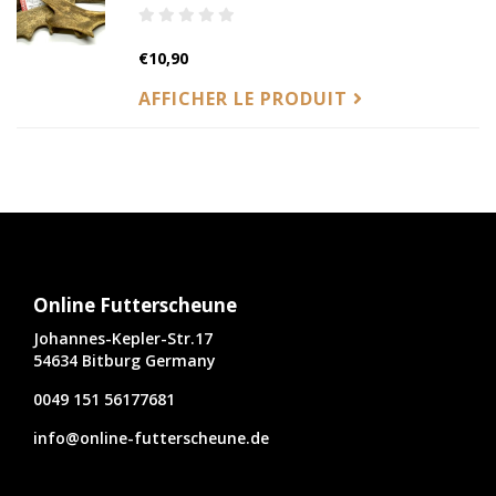
€10,90
AFFICHER LE PRODUIT
Online Futterscheune
Johannes-Kepler-Str.17
54634 Bitburg Germany
0049 151 56177681
info@online-futterscheune.de