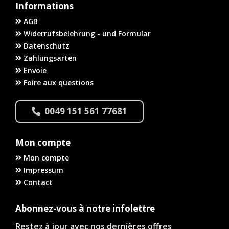
Informations
AGB
Widerrufsbelehrung - und Formular
Datenschutz
Zahlungsarten
Envoie
Foire aux questions
0049 151 561 77681
Mon compte
Mon compte
Impressum
Contact
Abonnez-vous à notre infolettre
Restez à jour avec nos dernières offres