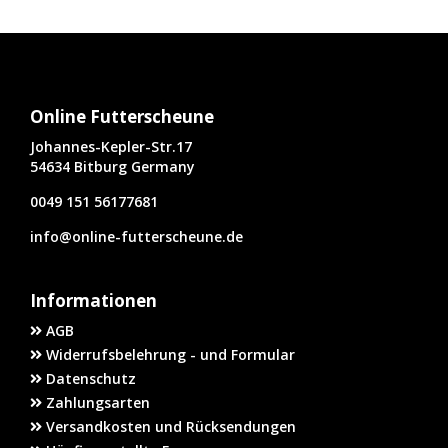
Online Futterscheune
Johannes-Kepler-Str.17
54634 Bitburg Germany
0049 151 56177681
info@online-futterscheune.de
Informationen
AGB
Widerrufsbelehrung - und Formular
Datenschutz
Zahlungsarten
Versandkosten und Rücksendungen