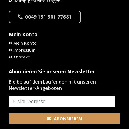
Häufig gestellte Fragen
0049 151 561 77681
Mein Konto
Mein Konto
Impressum
Kontakt
Abonnieren Sie unseren Newsletter
Bleibe auf dem Laufenden mit unseren
Newsletter-Angeboten
ABONNIEREN