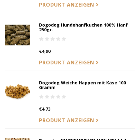
PRODUKT ANZEIGEN
Dogodog Hundehanfkuchen 100% Hanf
250gr.
€4,90
PRODUKT ANZEIGEN
Dogodog Weiche Happen mit Käse 100
Gramm
€4,73
PRODUKT ANZEIGEN