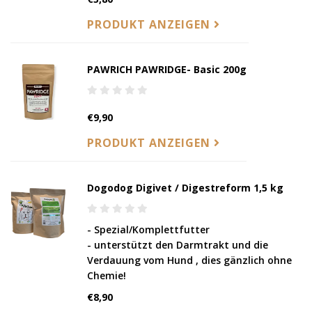
PRODUKT ANZEIGEN
PAWRICH PAWRIDGE- Basic 200g
€9,90
PRODUKT ANZEIGEN
Dogodog Digivet / Digestreform 1,5 kg
- Spezial/Komplettfutter
- unterstützt den Darmtrakt und die
Verdauung vom Hund , dies gänzlich ohne
Chemie!
€8,90